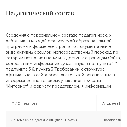
Педагогический состав
Сведения о персональном составе педагогических
работников каждой реализуемой образовательной
программы в форме электронного документа или в
виде активных ссылок, непосредственный переход по
которым позволяет получить доступ к страницам Сайта,
содержащим информацию, указанную в подпункте "г"
подпункта 3.6. пункта 3 Требований к структуре
официального сайта образовательной организации в
информационно-телекоммуникационной сети
"Интернет" и формату представления информации.
ФИО педагога
Андреев Иго
Занимаемая должность (должности)
Педагог доп