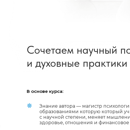
Сочетаем научный п
и духовные практики
В основе курса:
Знание автора — магистр психолог
образованиями которую который уч
с научной степени, меняет мышлени
здоровье, отношения и финансовое