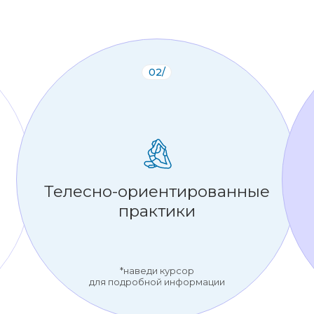
02/
Телесно-ориентированные
практики
*наведи курсор
для подробной информации