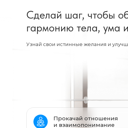
Сделай шаг, чтобы о
гармонию тела, ума 
Узнай свои истинные желания и улучш
Прокачай отношения
и взаимопонимание