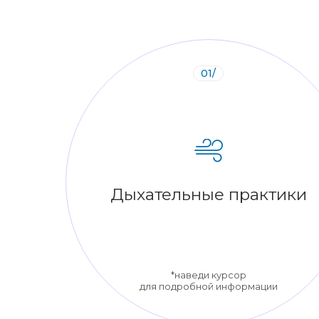
01/
Дыхательные практики
*наведи курсор
для подробной информации