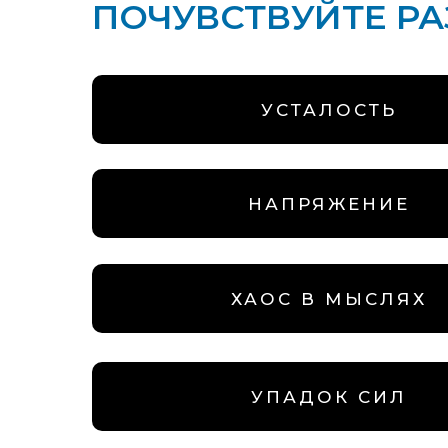
ПОЧУВСТВУЙТЕ Р
УСТАЛОСТЬ
НАПРЯЖЕНИЕ
ХАОС В МЫСЛЯХ
УПАДОК СИЛ