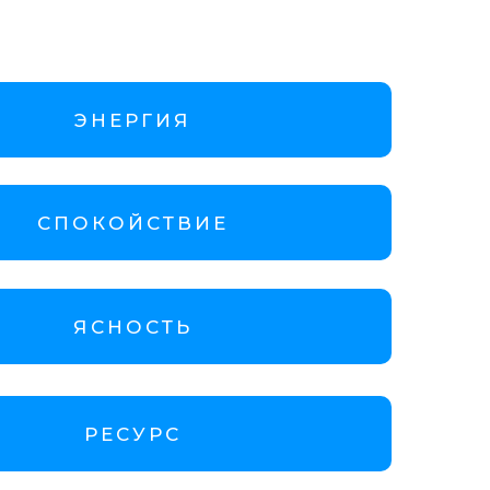
ЭНЕРГИЯ
СПОКОЙСТВИЕ
ЯСНОСТЬ
РЕСУРС