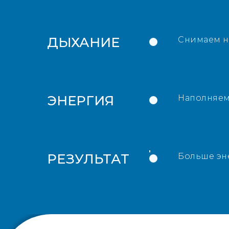
ДЫХАНИЕ
Снимаем н
ЭНЕРГИЯ
Наполняем
РЕЗУЛЬТАТ
Больше эне