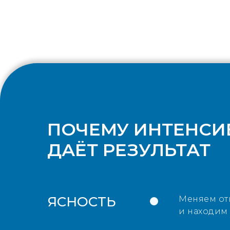
ПОЧЕМУ ИНТЕНСИ
ДАЁТ РЕЗУЛЬТАТ
ЯСНОСТЬ
Меняем от
и находим