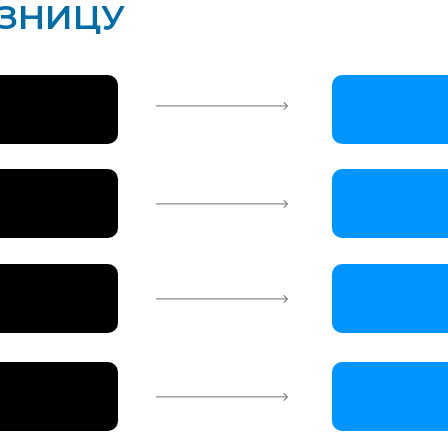
АЗНИЦУ